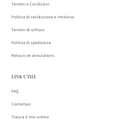
Termini e Condizioni
Politica di restituzione e rimborso
Termini di utilizzo
Politica di spedizione
Retours et annulations
LINK UTILI
FAQ.
Contattaci
Traccia il mio ordine