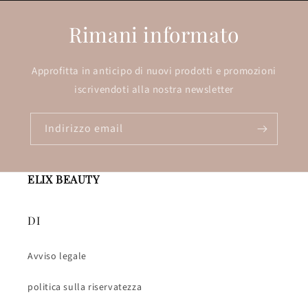
Rimani informato
Approfitta in anticipo di nuovi prodotti e promozioni
iscrivendoti alla nostra newsletter
Indirizzo email
ELIX BEAUTY
DI
Avviso legale
politica sulla riservatezza