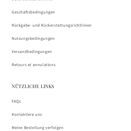
Geschäftsbedingungen
Rückgabe- und Rückerstattungsrichtlinien
Nutzungsbedingungen
Versandbedingungen
Retours et annulations
NÜTZLICHE LINKS
FAQs
Kontaktiere uns
Meine Bestellung verfolgen