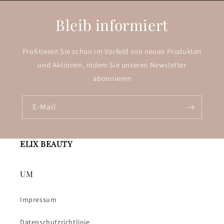
Bleib informiert
Profitieren Sie schon im Vorfeld von neuen Produkten
und Aktionen, indem Sie unseren Newsletter
abonnieren
E-Mail
ELIX BEAUTY
UM
Impressum
Datenschutzrichtlinie