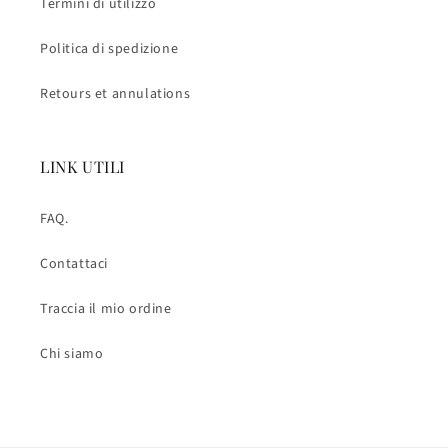
Termini di utilizzo
Politica di spedizione
Retours et annulations
LINK UTILI
FAQ.
Contattaci
Traccia il mio ordine
Chi siamo