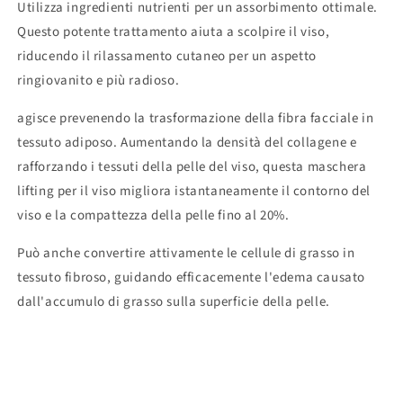
Utilizza ingredienti nutrienti per un assorbimento ottimale.
Questo potente trattamento aiuta a scolpire il viso,
riducendo il rilassamento cutaneo per un aspetto
ringiovanito e più radioso.
agisce prevenendo la trasformazione della fibra facciale in
tessuto adiposo. Aumentando la densità del collagene e
rafforzando i tessuti della pelle del viso, questa maschera
lifting per il viso migliora istantaneamente il contorno del
viso e la compattezza della pelle fino al 20%.
Può anche convertire attivamente le cellule di grasso in
tessuto fibroso, guidando efficacemente l'edema causato
dall'accumulo di grasso sulla superficie della pelle.