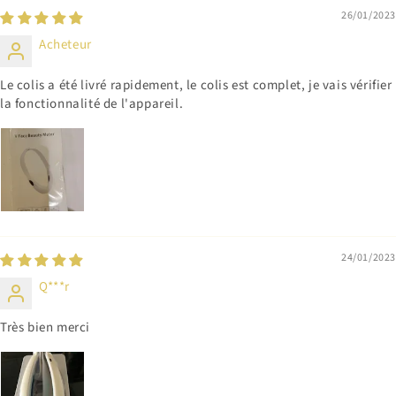
26/01/2023
Acheteur
Le colis a été livré rapidement, le colis est complet, je vais vérifier
la fonctionnalité de l'appareil.
24/01/2023
Q***r
Très bien merci