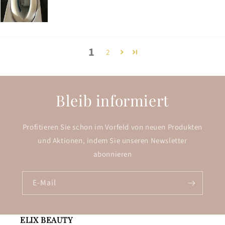
1
2
Bleib informiert
Profitieren Sie schon im Vorfeld von neuen Produkten
und Aktionen, indem Sie unseren Newsletter
abonnieren
E-Mail
ELIX BEAUTY