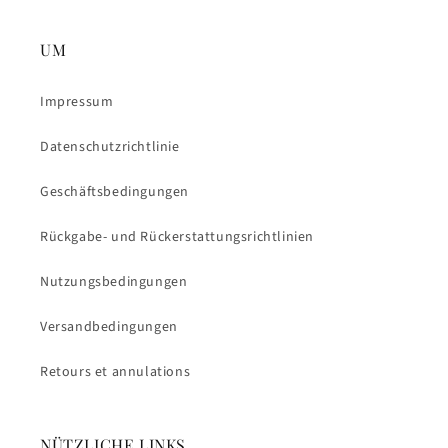
UM
Impressum
Datenschutzrichtlinie
Geschäftsbedingungen
Rückgabe- und Rückerstattungsrichtlinien
Nutzungsbedingungen
Versandbedingungen
Retours et annulations
NÜTZLICHE LINKS