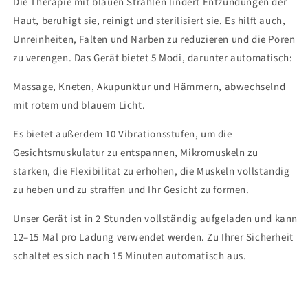
Die Therapie mit blauen Strahlen lindert Entzündungen der
Haut, beruhigt sie, reinigt und sterilisiert sie. Es hilft auch,
Unreinheiten, Falten und Narben zu reduzieren und die Poren
zu verengen. Das Gerät bietet 5 Modi, darunter automatisch:
Massage, Kneten, Akupunktur und Hämmern, abwechselnd
mit rotem und blauem Licht.
Es bietet außerdem 10 Vibrationsstufen, um die
Gesichtsmuskulatur zu entspannen, Mikromuskeln zu
stärken, die Flexibilität zu erhöhen, die Muskeln vollständig
zu heben und zu straffen und Ihr Gesicht zu formen.
Unser Gerät ist in 2 Stunden vollständig aufgeladen und kann
12–15 Mal pro Ladung verwendet werden. Zu Ihrer Sicherheit
schaltet es sich nach 15 Minuten automatisch aus.