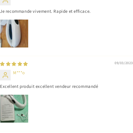
Je recommande vivement. Rapide et efficace.
09/03/2023
M***o
Excellent produit excellent vendeur recommandé