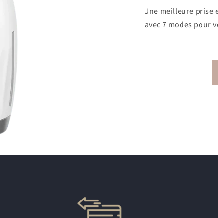
Une meilleure prise 
avec 7 modes pour v