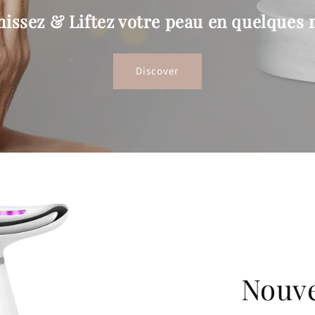
issez & Liftez votre peau en quelques
Discover
Nouve