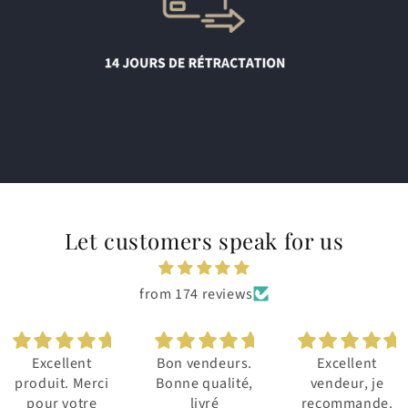
Let customers speak for us
from 174 reviews
Excellent
Bon vendeurs.
Excellent
produit. Merci
Bonne qualité,
vendeur, je
pour votre
livré
recommande.